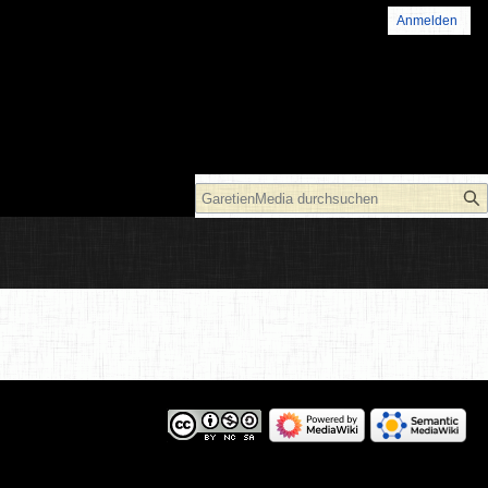
Anmelden
Suche