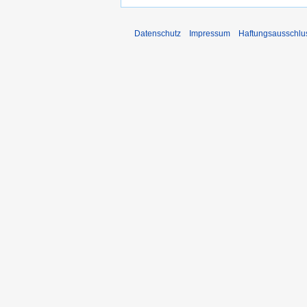
Datenschutz
Impressum
Haftungsausschlu