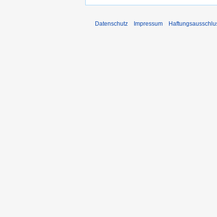
Datenschutz
Impressum
Haftungsausschlu